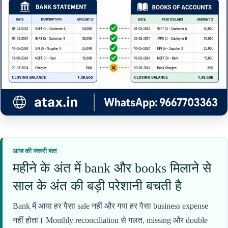
आज की जरूरी बात
महीने के अंत में bank और books मिलाने से
साल के अंत की बड़ी परेशानी बचती है
Bank में आया हर पैसा sale नहीं और गया हर पैसा business expense
नहीं होता। Monthly reconciliation से गलत, missing और double