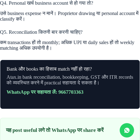
Q4. Personal खर्च business account से हो गया तो?
उसे business expense न मानें। Proprietor drawing या personal account में
classify करें।
Q5. Reconciliation कितनी बार करनी चाहिए?
कम transactions हों तो monthly; अधिक UPI या daily sales हों तो weekly
matching अधिक उपयोगी है।
Bank और books का हिसाब match नहीं हो रहा?
Atax.in bank reconciliation, bookkeeping, GST और ITR records
को व्यवस्थित करने में practical सहायता दे सकता है।
WhatsApp पर सहायता लें: 9667703363
यह post useful लगे तो WhatsApp पर share करें