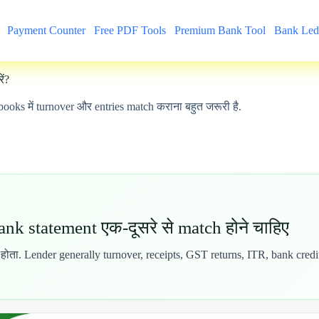
Payment Counter
Free PDF Tools
Premium Bank Tool
Bank Led
ं?
oks में turnover और entries match कराना बहुत जरूरी है.
nk statement एक-दूसरे से match होने चाहिए
ोता. Lender generally turnover, receipts, GST returns, ITR, bank credits 