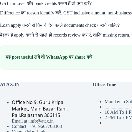
GST turnover और bank credits अलग हैं तो क्या करें?
Difference का reason identify करें. GST inclusive amount, non-business tr
Loan apply करने से कितने दिन पहले documents check कराने चाहिए?
बेहतर है apply करने से पहले ही records review कराएं, ताकि missing retu
यह post useful लगे तो WhatsApp पर share करें
ATAX.IN
Office Time
Office No 9, Guru Kripa
Monday to Sa
.......................
Market, Main Bazar, Rani,
10 AM To 1 
Pali,Rajasthan 306115
2 PM To 7 P
Email at :info@atax.in
Contact : +91 9667703363
Google Map Link