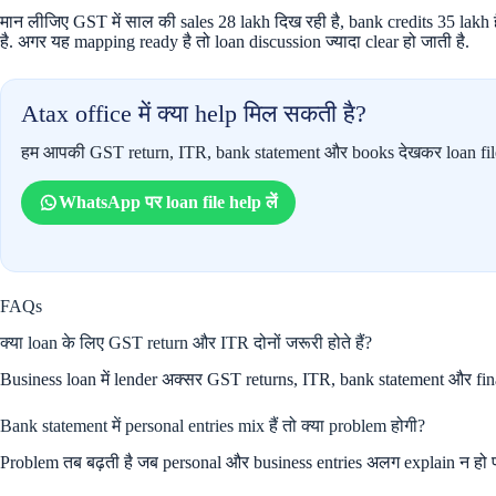
मान लीजिए GST में साल की sales 28 lakh दिख रही है, bank credits 35 lakh हैं
है. अगर यह mapping ready है तो loan discussion ज्यादा clear हो जाती है.
Atax office में क्या help मिल सकती है?
हम आपकी GST return, ITR, bank statement और books देखकर loan file के
WhatsApp पर loan file help लें
FAQs
क्या loan के लिए GST return और ITR दोनों जरूरी होते हैं?
Business loan में lender अक्सर GST returns, ITR, bank statement और fin
Bank statement में personal entries mix हैं तो क्या problem होगी?
Problem तब बढ़ती है जब personal और business entries अलग explain न हो पा