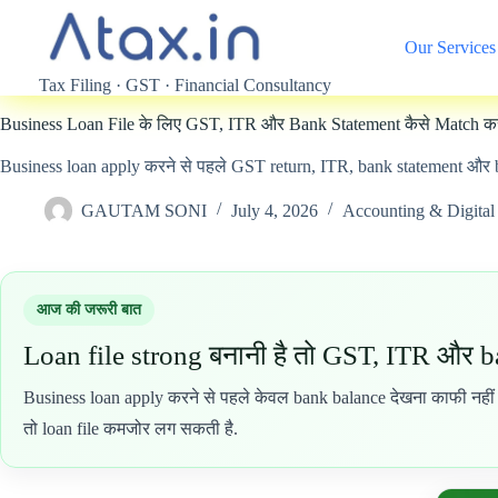
Skip
to
Our Services
content
Tax Filing · GST · Financial Consultancy
Business Loan File के लिए GST, ITR और Bank Statement कैसे Match करे
Business loan apply करने से पहले GST return, ITR, bank statement और bo
GAUTAM SONI
July 4, 2026
Accounting & Digital
आज की जरूरी बात
Loan file strong बनानी है तो GST, ITR और ba
Business loan apply करने से पहले केवल bank balance देखना काफी नहीं ह
तो loan file कमजोर लग सकती है.