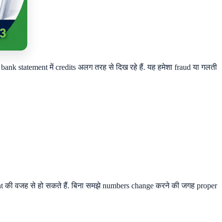
nk statement में credits अलग तरह से दिख रहे हैं. यह हमेशा fraud या गलती
nt की वजह से हो सकते हैं. बिना समझे numbers change करने की जगह proper