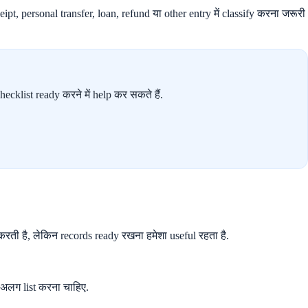
eipt, personal transfer, loan, refund या other entry में classify करना जरूरी
klist ready करने में help कर सकते हैं.
ती है, लेकिन records ready रखना हमेशा useful रहता है.
 अलग list करना चाहिए.