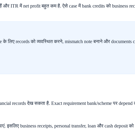
 और ITR में net profit बहुत कम है. ऐसे case में bank credits को business rec
 लिए records को व्यवस्थित करने, mismatch note बनाने और documents chec
ancial records देख सकता है. Exact requirement bank/scheme पर depend कर
एं. इसलिए business receipts, personal transfer, loan और cash deposit को