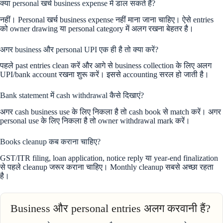
क्या personal खर्च business expense में डाल सकते हैं?
नहीं। Personal खर्च business expense नहीं माना जाना चाहिए। ऐसे entries
को owner drawing या personal category में अलग रखना बेहतर है।
अगर business और personal UPI एक ही है तो क्या करें?
पहले past entries clean करें और आगे से business collection के लिए अलग
UPI/bank account रखना शुरू करें। इससे accounting सरल हो जाती है।
Bank statement में cash withdrawal कैसे दिखाएं?
अगर cash business use के लिए निकला है तो cash book से match करें। अगर
personal use के लिए निकला है तो owner withdrawal mark करें।
Books cleanup कब कराना चाहिए?
GST/ITR filing, loan application, notice reply या year-end finalization
से पहले cleanup जरूर कराना चाहिए। Monthly cleanup सबसे अच्छा रहता
है।
Business और personal entries अलग करवानी हैं?