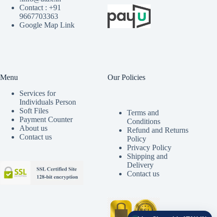
Contact : +91
9667703363
Google Map Link
Menu
Our Policies
Services for
Individuals Person
Soft Files
Terms and
Payment Counter
Conditions
About us
Refund and Returns
Contact us
Policy
Privacy Policy
Shipping and
Delivery
Contact us