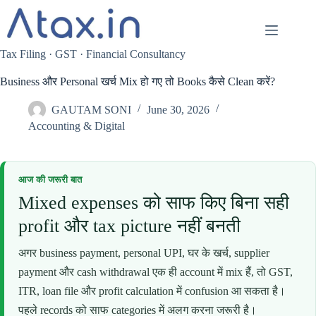
Skip
to
content
Tax Filing · GST · Financial Consultancy
Business और Personal खर्च Mix हो गए तो Books कैसे Clean करें?
GAUTAM SONI
June 30, 2026
Accounting & Digital
आज की जरूरी बात
Mixed expenses को साफ किए बिना सही
profit और tax picture नहीं बनती
अगर business payment, personal UPI, घर के खर्च, supplier
payment और cash withdrawal एक ही account में mix हैं, तो GST,
ITR, loan file और profit calculation में confusion आ सकता है।
पहले records को साफ categories में अलग करना जरूरी है।