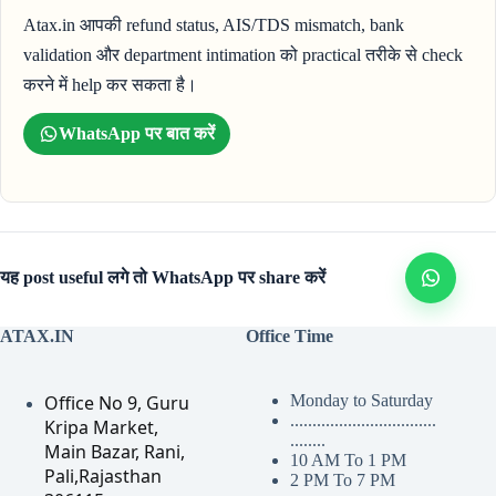
Atax.in आपकी refund status, AIS/TDS mismatch, bank
validation और department intimation को practical तरीके से check
करने में help कर सकता है।
WhatsApp पर बात करें
यह post useful लगे तो WhatsApp पर share करें
ATAX.IN
Office Time
Office No 9, Guru
Monday to Saturday
.................................
Kripa Market,
........
Main Bazar, Rani,
10 AM To 1 PM
Pali,Rajasthan
2 PM To 7 PM