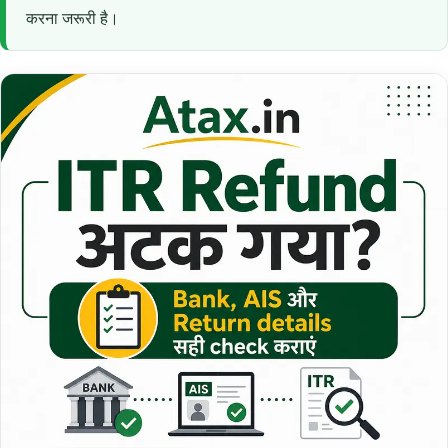
करना जरूरी है।