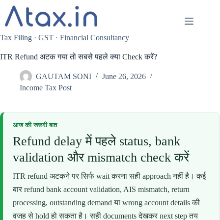
Skip
to
content
Tax Filing · GST · Financial Consultancy
ITR Refund अटक गया तो सबसे पहले क्या Check करें?
GAUTAM SONI
June 26, 2026
Income Tax Post
आज की जरूरी बात
Refund delay में पहले status, bank
validation और mismatch check करें
ITR refund अटकने पर सिर्फ wait करना सही approach नहीं है। कई
बार refund bank account validation, AIS mismatch, return
processing, outstanding demand या wrong account details की
वजह से hold हो सकता है। सही documents देखकर next step तय