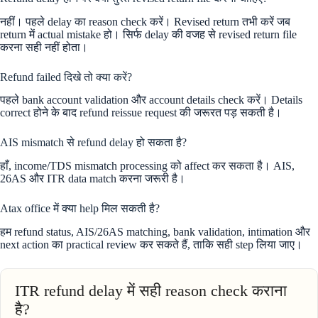
नहीं। पहले delay का reason check करें। Revised return तभी करें जब
return में actual mistake हो। सिर्फ delay की वजह से revised return file
करना सही नहीं होता।
Refund failed दिखे तो क्या करें?
पहले bank account validation और account details check करें। Details
correct होने के बाद refund reissue request की जरूरत पड़ सकती है।
AIS mismatch से refund delay हो सकता है?
हाँ, income/TDS mismatch processing को affect कर सकता है। AIS,
26AS और ITR data match करना जरूरी है।
Atax office में क्या help मिल सकती है?
हम refund status, AIS/26AS matching, bank validation, intimation और
next action का practical review कर सकते हैं, ताकि सही step लिया जाए।
ITR refund delay में सही reason check कराना
है?