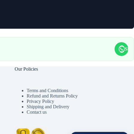
Sha
Our Policies
Terms and Conditions
Refund and Returns Policy
Privacy Policy
Shipping and Delivery
Contact us