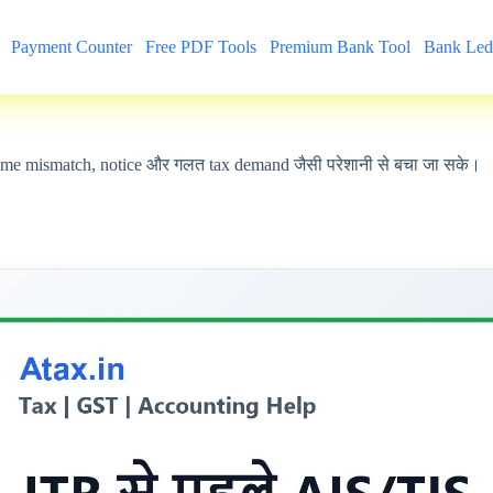
Payment Counter
Free PDF Tools
Premium Bank Tool
Bank Led
come mismatch, notice और गलत tax demand जैसी परेशानी से बचा जा सके।