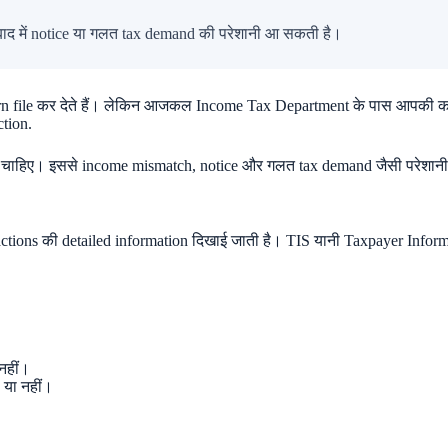
 बाद में notice या गलत tax demand की परेशानी आ सकती है।
file कर देते हैं। लेकिन आजकल Income Tax Department के पास आपकी कई fina
ction.
ाहिए। इससे income mismatch, notice और गलत tax demand जैसी परेशानी से
ctions की detailed information दिखाई जाती है। TIS यानी Taxpayer Inform
नहीं।
 या नहीं।