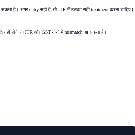
जा सकता है। अगर entry सही है, तो ITR में उसका सही treatment करना चाहिए।
 नहीं होंगे, तो ITR और GST दोनों में mismatch आ सकता है।