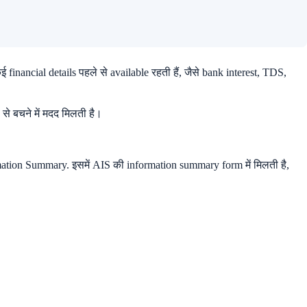
ncial details पहले से available रहती हैं, जैसे bank interest, TDS,
 बचने में मदद मिलती है।
ation Summary. इसमें AIS की information summary form में मिलती है,