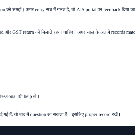
ction को समझें। अगर entry सच में गलत है, तो AIS portal पर feedback दिया 
rd और GST return को मिलाते रहना चाहिए। अगर साल के अंत में records match
essional की help लें।
ाई गई हैं, तो बाद में question आ सकता है। इसलिए proper record रखें।