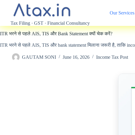
Skip
to
Our Services
content
Tax Filing · GST · Financial Consultancy
ITR भरने से पहले AIS, TIS और Bank Statement क्यों चेक करें?
ITR भरने से पहले AIS, TIS और bank statement मिलाना जरूरी है, ताकि in
GAUTAM SONI
June 16, 2026
Income Tax Post