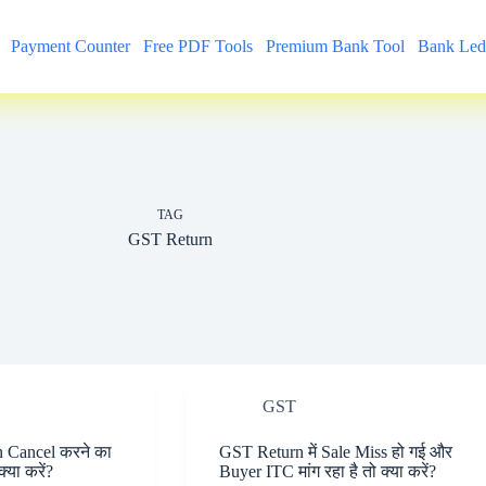
Payment Counter
Free PDF Tools
Premium Bank Tool
Bank Led
TAG
GST Return
GST
n Cancel करने का
GST Return में Sale Miss हो गई और
्या करें?
Buyer ITC मांग रहा है तो क्या करें?