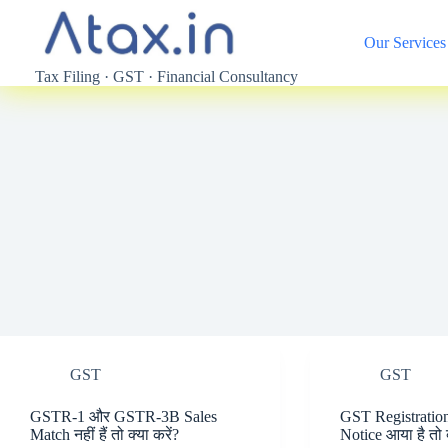
Skip
to
Our Services
content
Tax Filing · GST · Financial Consultancy
GST
GST
GSTR-1 और GSTR-3B Sales
GST Registratio
Match नहीं हैं तो क्या करें?
Notice आया है तो क