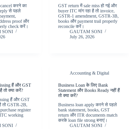
 cancel करने का
GST return में sale miss हो गई और
eply से पहले
buyer ITC मांग रहा है तो invoice,
x payment,
GSTR-1 amendment, GSTR-3B,
address proof और
books और payment trail properly
perly check करें।
reconcile करें।
 SONI
GAUTAM SONI
026
July 26, 2026
Accounting & Digital
issing हैं और GST
Business Loan के लिए Bank
 तो क्या करें?
Statement और Books Ready नहीं हैं
तो क्या करें?
issing हैं और GST
है तो GSTR-2B,
Business loan apply करने से पहले
 purchase register
bank statement, books, GST
 ITC working
return और ITR documents match
करके loan file strong बनाएं।
 SONI
GAUTAM SONI