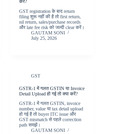
करें?
GST registration के बाद return
filing शुरू नहीं की है तो first return,
nil return, sales/purchase records
और late fee risk को जल्दी clear करें।
GAUTAM SONI
July 25, 2026
GST
GSTR-1 में गलत GSTIN या Invoice
Detail Upload हो गई तो क्या करें?
GSTR-1 में गलत GSTIN, invoice
number, value या tax detail upload
हो गई है तो buyer ITC issue और
GST mismatch से पहले correction
path समझें।
GAUTAM SONI