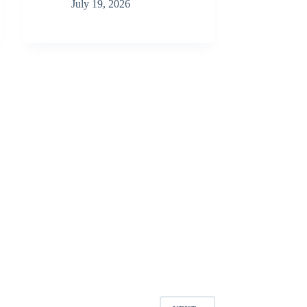
July 19, 2026