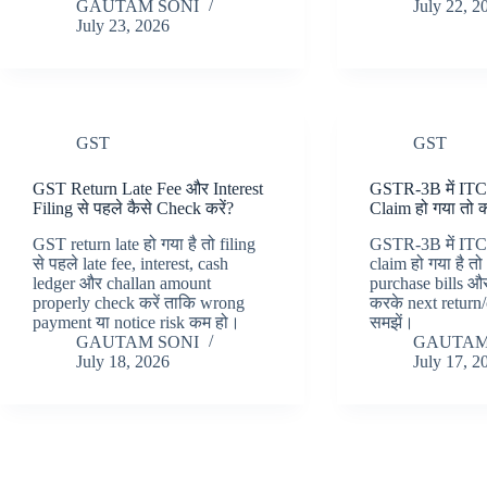
GAUTAM SONI
July 22, 2
July 23, 2026
GST
GST
GST Return Late Fee और Interest
GSTR-3B में ITC 
Filing से पहले कैसे Check करें?
Claim हो गया तो क्
GST return late हो गया है तो filing
GSTR-3B में ITC 
से पहले late fee, interest, cash
claim हो गया है 
ledger और challan amount
purchase bills औ
properly check करें ताकि wrong
करके next return/
payment या notice risk कम हो।
समझें।
GAUTAM SONI
GAUTAM
July 18, 2026
July 17, 2