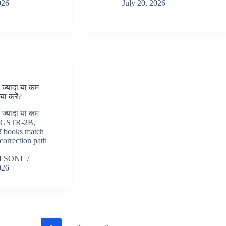
026
July 20, 2026
ज्यादा या कम
या करें?
ज्यादा या कम
तो GSTR-2B,
र books match
correction path
 SONI
026