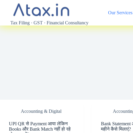
Skip
to
Our Services
content
Tax Filing · GST · Financial Consultancy
Accounting & Digital
Accountin
UPI QR से Payment आया लेकिन
Bank Statement
Books और Bank Match नहीं हो रहे
महीने कैसे मिलाएं?