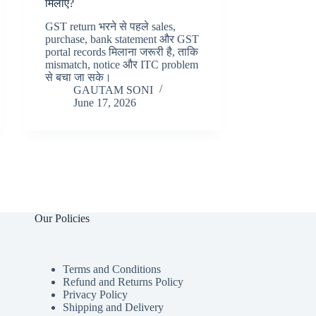
मिलाएं?
GST return भरने से पहले sales,
purchase, bank statement और GST
portal records मिलाना जरूरी है, ताकि
mismatch, notice और ITC problem
से बचा जा सके।
GAUTAM SONI
June 17, 2026
Our Policies
Terms and Conditions
Refund and Returns Policy
Privacy Policy
Shipping and Delivery