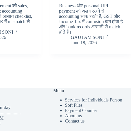
tement को sales,
Business और personal UPI
र accounting
payment को अलग रखने से
की आसान checklist,
accounting साफ रहती है, GST और
 में mismatch से
Income Tax में confusion कम होता है
और bank records आसानी से match
 SONI
होते हैं।
2026
GAUTAM SONI
June 18, 2026
Menu
Services for Individuals Person
Soft Files
turday
Payment Counter
..................
About us
PM
Contact us
M