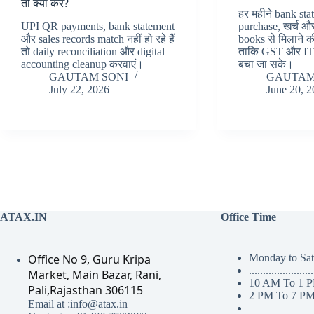
तो क्या करें?
हर महीने bank sta
UPI QR payments, bank statement
purchase, खर्च औ
और sales records match नहीं हो रहे हैं
books से मिलाने 
तो daily reconciliation और digital
ताकि GST और ITR
accounting cleanup करवाएं।
बचा जा सके।
GAUTAM SONI
GAUTAM
July 22, 2026
June 20, 
ATAX.IN
Office Time
Office No 9, Guru Kripa
Monday to Sa
.......................
Market, Main Bazar, Rani,
10 AM To 1 
Pali,Rajasthan 306115
2 PM To 7 P
Email at :info@atax.in